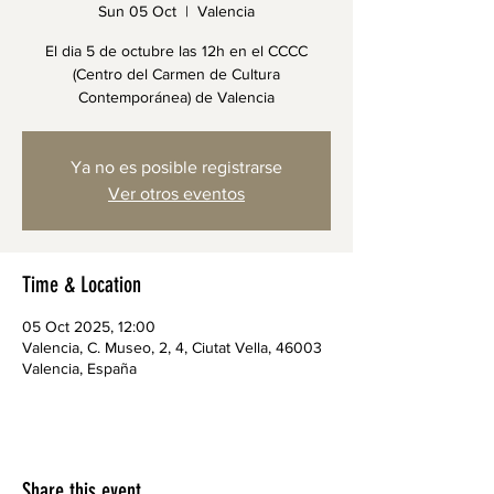
Sun 05 Oct
  |  
Valencia
El dia 5 de octubre las 12h en el CCCC
(Centro del Carmen de Cultura
Contemporánea) de Valencia
Ya no es posible registrarse
Ver otros eventos
Time & Location
05 Oct 2025, 12:00
Valencia, C. Museo, 2, 4, Ciutat Vella, 46003
Valencia, España
Share this event