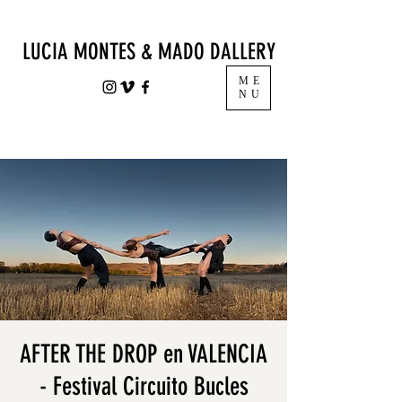
LUCIA MONTES & MADO DALLERY
ME
NU
AFTER THE DROP en VALENCIA
- Festival Circuito Bucles