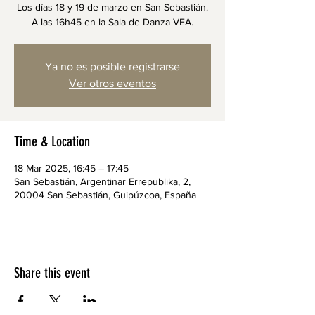
Los días 18 y 19 de marzo en San Sebastián.
A las 16h45 en la Sala de Danza VEA.
Ya no es posible registrarse
Ver otros eventos
Time & Location
18 Mar 2025, 16:45 – 17:45
San Sebastián, Argentinar Errepublika, 2,
20004 San Sebastián, Guipúzcoa, España
Share this event